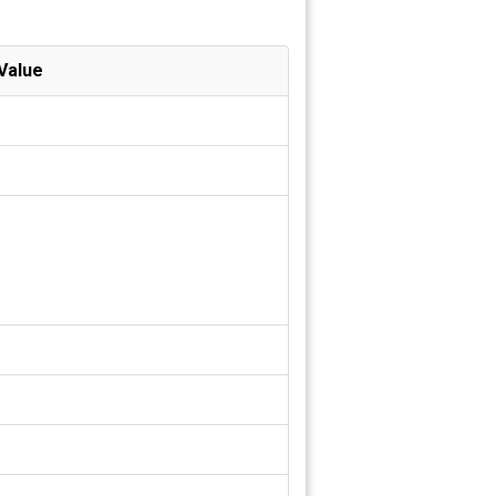
Value