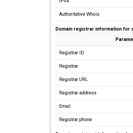
IPv4
Authoritative Whois
Domain registrar information for
Parame
Registrar ID
Registrar
Registrar URL
Registrar address
Email
Registrar phone