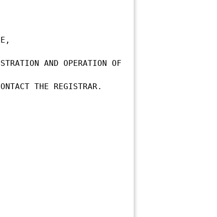
E,

STRATION AND OPERATION OF 
ONTACT THE REGISTRAR.
