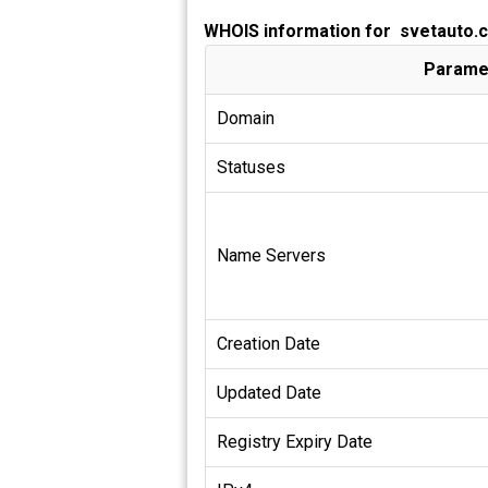
WHOIS information for svetauto.
Parame
Domain
Statuses
Name Servers
Creation Date
Updated Date
Registry Expiry Date