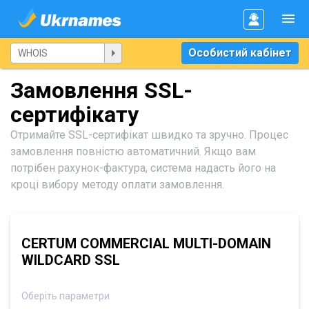
Особистий кабінет
Замовлення SSL-
сертифікату
Отримайте SSL-сертифікат швидко та зручно. Процес
замовлення повністю автоматичний. Якщо вам
потрібен рахунок-фактура, система надасть його на
кроці вибору методу оплати замовлення.
CERTUM COMMERCIAL MULTI-DOMAIN
WILDCARD SSL
Оберіть параметри