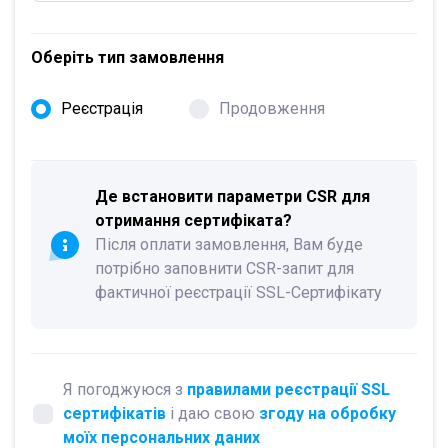
Оберіть тип замовлення
Реєстрація
Продовження
Де встановити параметри CSR для
отримання сертифіката?
Після оплати замовлення, Вам буде
потрібно заповнити CSR-запит для
фактичної реєстрації SSL-Сертифікату
Я погоджуюся з
правилами реєстрації SSL
сертифікатів
і даю свою
згоду на обробку
моїх персональних даних