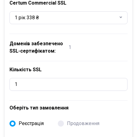
Certum Commercial SSL
1 рік 338 ₴
Доменів забезпечено
1
SSL-сертифікатом:
Кількість SSL
Оберіть тип замовлення
Реєстрація
Продовження