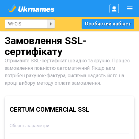
Особистий кабінет
Замовлення SSL-
сертифікату
Отримайте SSL-сертифікат швидко та зручно. Процес
замовлення повністю автоматичний. Якщо вам
потрібен рахунок-фактура, система надасть його на
кроці вибору методу оплати замовлення.
CERTUM COMMERCIAL SSL
Оберіть параметри