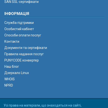
SAN SSL-сертифікати
ІНФОРМАЦІЯ
Служба підтримки
Особистий кабінет
Способи оплати послуг
Контакти
Документи та сертифікати
Правила надання послуг
PUNYCODE конвертер
Наш блог
Дзеркало Linux
WHOIS
NPRD
Усі права на матеріали, що знаходяться на сайті,