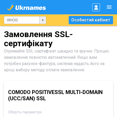
Особистий кабінет
Замовлення SSL-
сертифікату
Отримайте SSL-сертифікат швидко та зручно. Процес
замовлення повністю автоматичний. Якщо вам
потрібен рахунок-фактура, система надасть його на
кроці вибору методу оплати замовлення.
COMODO POSITIVESSL MULTI-DOMAIN
(UCC/SAN) SSL
Оберіть параметри