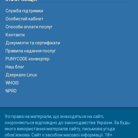
Служба підтримки
Особистий кабінет
Способи оплати послуг
Контакти
Документи та сертифікати
Правила надання послуг
PUNYCODE конвертер
Наш блог
Дзеркало Linux
WHOIS
NPRD
Усі права на матеріали, що знаходяться на сайті,
охороняються відповідно до законодавства України. За будь-
якого використання матеріалів сайту, письмова угода
обов'язкова. Сайт є засобом масової інформації. 18+