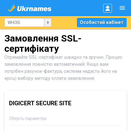
Особистий кабінет
Замовлення SSL-
сертифікату
Отримайте SSL-сертифікат швидко та зручно. Процес
замовлення повністю автоматичний. Якщо вам
потрібен рахунок-фактура, система надасть його на
кроці вибору методу оплати замовлення.
DIGICERT SECURE SITE
Оберіть параметри