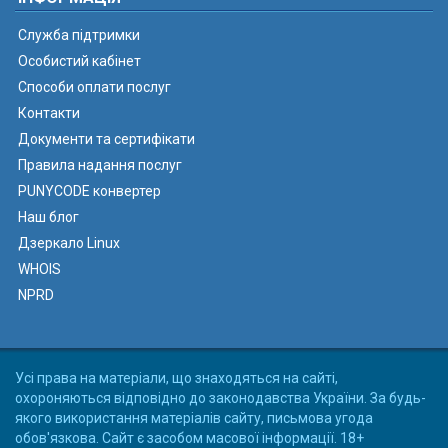
Служба підтримки
Особистий кабінет
Способи оплати послуг
Контакти
Документи та сертифікати
Правила надання послуг
PUNYCODE конвертер
Наш блог
Дзеркало Linux
WHOIS
NPRD
Усі права на матеріали, що знаходяться на сайті,
охороняються відповідно до законодавства України. За будь-
якого використання матеріалів сайту, письмова угода
обов'язкова. Сайт є засобом масової інформації. 18+