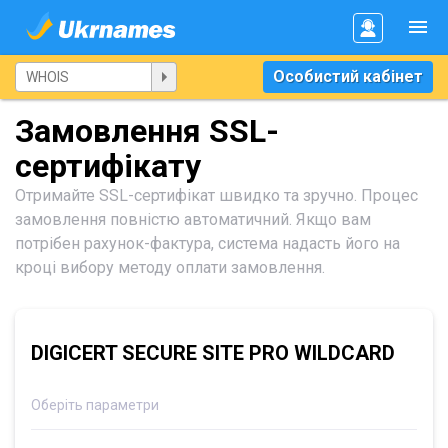
Особистий кабінет
Замовлення SSL-
сертифікату
Отримайте SSL-сертифікат швидко та зручно. Процес
замовлення повністю автоматичний. Якщо вам
потрібен рахунок-фактура, система надасть його на
кроці вибору методу оплати замовлення.
DIGICERT SECURE SITE PRO WILDCARD
Оберіть параметри