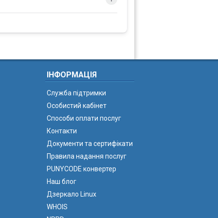
ІНФОРМАЦІЯ
Служба підтримки
Особистий кабінет
Способи оплати послуг
Контакти
Документи та сертифікати
Правила надання послуг
PUNYCODE конвертер
Наш блог
Дзеркало Linux
WHOIS