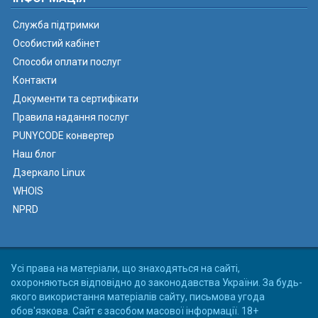
Служба підтримки
Особистий кабінет
Способи оплати послуг
Контакти
Документи та сертифікати
Правила надання послуг
PUNYCODE конвертер
Наш блог
Дзеркало Linux
WHOIS
NPRD
Усі права на матеріали, що знаходяться на сайті,
охороняються відповідно до законодавства України. За будь-
якого використання матеріалів сайту, письмова угода
обов'язкова. Сайт є засобом масової інформації. 18+