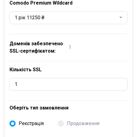
Comodo Premium Wildcard
1 рік 11250 ₴
Доменів забезпечено
1
SSL-сертифікатом:
Кількість SSL
Оберіть тип замовлення
Реєстрація
Продовження