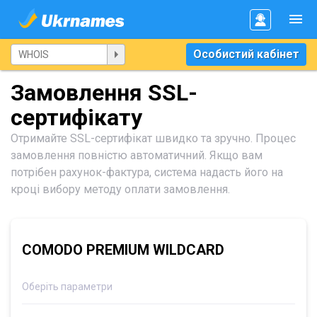
Особистий кабінет
Замовлення SSL-
сертифікату
Отримайте SSL-сертифікат швидко та зручно. Процес
замовлення повністю автоматичний. Якщо вам
потрібен рахунок-фактура, система надасть його на
кроці вибору методу оплати замовлення.
COMODO PREMIUM WILDCARD
Оберіть параметри