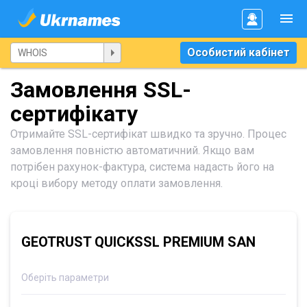
Особистий кабінет
Замовлення SSL-
сертифікату
Отримайте SSL-сертифікат швидко та зручно. Процес
замовлення повністю автоматичний. Якщо вам
потрібен рахунок-фактура, система надасть його на
кроці вибору методу оплати замовлення.
GEOTRUST QUICKSSL PREMIUM SAN
Оберіть параметри