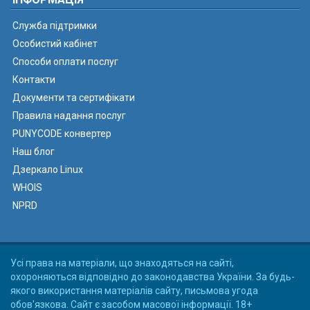
Служба підтримки
Особистий кабінет
Способи оплати послуг
Контакти
Документи та сертифікати
Правила надання послуг
PUNYCODE конвертер
Наш блог
Дзеркало Linux
WHOIS
NPRD
Усі права на матеріали, що знаходяться на сайті,
охороняються відповідно до законодавства України. За будь-
якого використання матеріалів сайту, письмова угода
обов'язкова. Сайт є засобом масової інформації. 18+