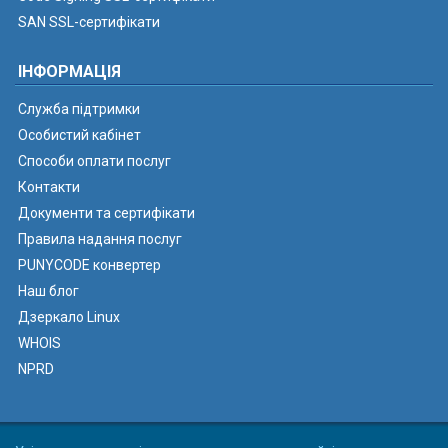
SAN SSL-сертифікати
ІНФОРМАЦІЯ
Служба підтримки
Особистий кабінет
Способи оплати послуг
Контакти
Документи та сертифікати
Правила надання послуг
PUNYCODE конвертер
Наш блог
Дзеркало Linux
WHOIS
NPRD