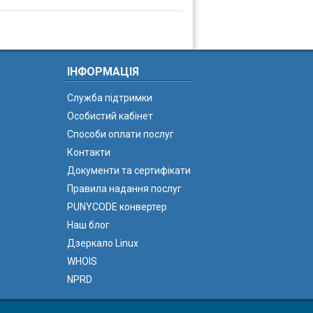
ІНФОРМАЦІЯ
Служба підтримки
Особистий кабінет
Способи оплати послуг
Контакти
Документи та сертифікати
Правила надання послуг
PUNYCODE конвертер
Наш блог
Дзеркало Linux
WHOIS
NPRD