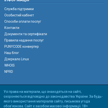
Служба підтримки
Особистий кабінет
Способи оплати послуг
Контакти
Документи та сертифікати
Правила надання послуг
PUNYCODE конвертер
Наш блог
Дзеркало Linux
WHOIS
NPRD
Усі права на матеріали, що знаходяться на сайті,
охороняються відповідно до законодавства України. За будь-
якого використання матеріалів сайту, письмова угода
обов'язкова. Сайт є засобом масової інформації. 18+