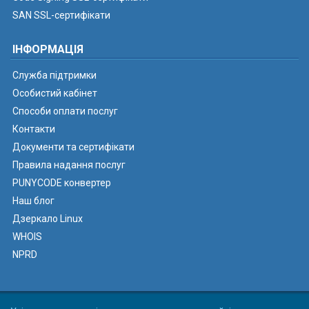
SAN SSL-сертифікати
ІНФОРМАЦІЯ
Служба підтримки
Особистий кабінет
Способи оплати послуг
Контакти
Документи та сертифікати
Правила надання послуг
PUNYCODE конвертер
Наш блог
Дзеркало Linux
WHOIS
NPRD