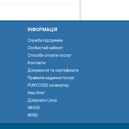
ІНФОРМАЦІЯ
Служба підтримки
Особистий кабінет
Способи оплати послуг
Контакти
Документи та сертифікати
Правила надання послуг
PUNYCODE конвертер
Наш блог
Дзеркало Linux
WHOIS
NPRD