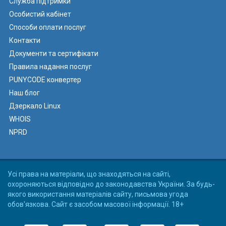
Служба підтримки
Особистий кабінет
Способи оплати послуг
Контакти
Документи та сертифікати
Правила надання послуг
PUNYCODE конвертер
Наш блог
Дзеркало Linux
WHOIS
NPRD
Усі права на матеріали, що знаходяться на сайті,
охороняються відповідно до законодавства України. За будь-
якого використання матеріалів сайту, письмова угода
обов'язкова. Сайт є засобом масової інформації. 18+