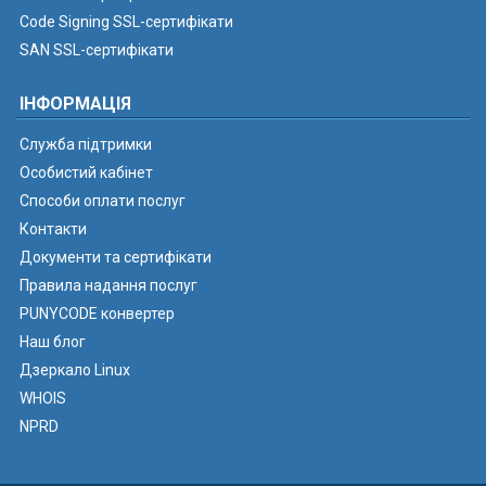
Code Signing SSL-сертифікати
SAN SSL-сертифікати
ІНФОРМАЦІЯ
Служба підтримки
Особистий кабінет
Способи оплати послуг
Контакти
Документи та сертифікати
Правила надання послуг
PUNYCODE конвертер
Наш блог
Дзеркало Linux
WHOIS
NPRD