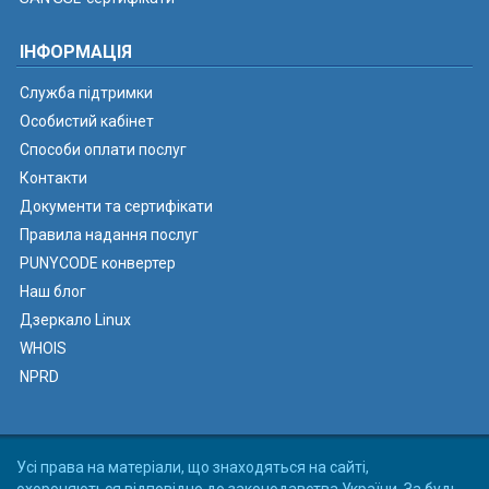
ІНФОРМАЦІЯ
Служба підтримки
Особистий кабінет
Способи оплати послуг
Контакти
Документи та сертифікати
Правила надання послуг
PUNYCODE конвертер
Наш блог
Дзеркало Linux
WHOIS
NPRD
Усі права на матеріали, що знаходяться на сайті,