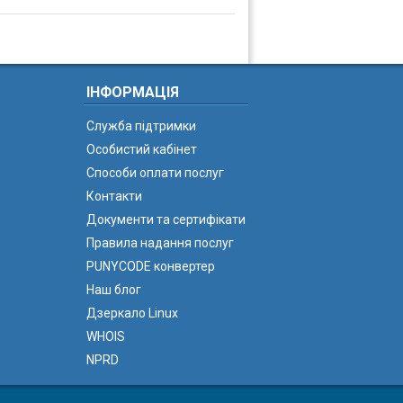
ІНФОРМАЦІЯ
Служба підтримки
Особистий кабінет
Способи оплати послуг
Контакти
Документи та сертифікати
Правила надання послуг
PUNYCODE конвертер
Наш блог
Дзеркало Linux
WHOIS
NPRD