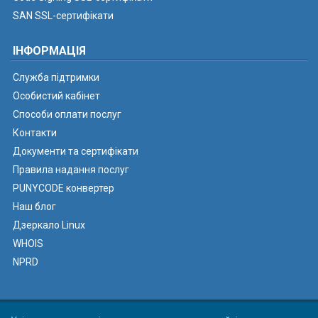
SAN SSL-сертифікати
ІНФОРМАЦІЯ
Служба підтримки
Особистий кабінет
Способи оплати послуг
Контакти
Документи та сертифікати
Правила надання послуг
PUNYCODE конвертер
Наш блог
Дзеркало Linux
WHOIS
NPRD