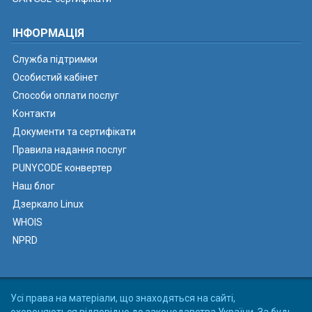
ІНФОРМАЦІЯ
Служба підтримки
Особистий кабінет
Способи оплати послуг
Контакти
Документи та сертифікати
Правила надання послуг
PUNYCODE конвертер
Наш блог
Дзеркало Linux
WHOIS
NPRD
Усі права на матеріали, що знаходяться на сайті,