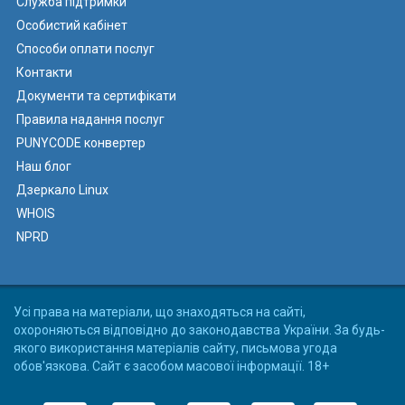
Служба підтримки
Особистий кабінет
Способи оплати послуг
Контакти
Документи та сертифікати
Правила надання послуг
PUNYCODE конвертер
Наш блог
Дзеркало Linux
WHOIS
NPRD
Усі права на матеріали, що знаходяться на сайті,
охороняються відповідно до законодавства України. За будь-
якого використання матеріалів сайту, письмова угода
обов'язкова. Сайт є засобом масової інформації. 18+