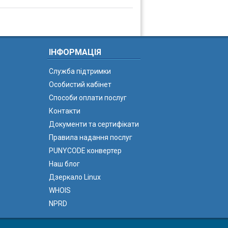
ІНФОРМАЦІЯ
Служба підтримки
Особистий кабінет
Способи оплати послуг
Контакти
Документи та сертифікати
Правила надання послуг
PUNYCODE конвертер
Наш блог
Дзеркало Linux
WHOIS
NPRD