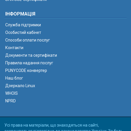
ІНФОРМАЦІЯ
Служба підтримки
Особистий кабінет
Способи оплати послуг
Контакти
Документи та сертифікати
Правила надання послуг
PUNYCODE конвертер
Наш блог
Дзеркало Linux
WHOIS
NPRD
Усі права на матеріали, що знаходяться на сайті,