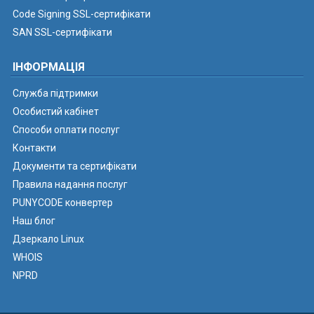
Code Signing SSL-сертифікати
SAN SSL-сертифікати
ІНФОРМАЦІЯ
Служба підтримки
Особистий кабінет
Способи оплати послуг
Контакти
Документи та сертифікати
Правила надання послуг
PUNYCODE конвертер
Наш блог
Дзеркало Linux
WHOIS
NPRD