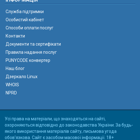
Служба підтримки
Особистий кабінет
Способи оплати послуг
Контакти
Документи та сертифікати
Правила надання послуг
PUNYCODE конвертер
Наш блог
Дзеркало Linux
WHOIS
NPRD
Усі права на матеріали, що знаходяться на сайті,
охороняються відповідно до законодавства України. За будь-
якого використання матеріалів сайту, письмова угода
обов'язкова. Сайт є засобом масової інформації. 18+