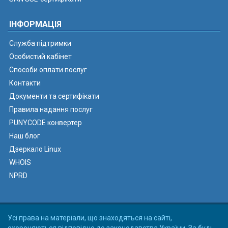
ІНФОРМАЦІЯ
Служба підтримки
Особистий кабінет
Способи оплати послуг
Контакти
Документи та сертифікати
Правила надання послуг
PUNYCODE конвертер
Наш блог
Дзеркало Linux
WHOIS
NPRD
Усі права на матеріали, що знаходяться на сайті,