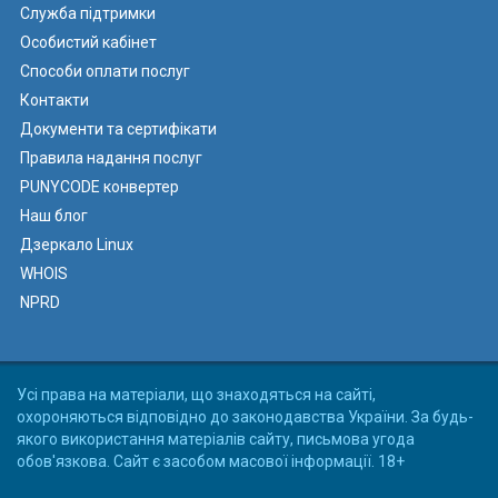
Служба підтримки
Особистий кабінет
Способи оплати послуг
Контакти
Документи та сертифікати
Правила надання послуг
PUNYCODE конвертер
Наш блог
Дзеркало Linux
WHOIS
NPRD
Усі права на матеріали, що знаходяться на сайті,
охороняються відповідно до законодавства України. За будь-
якого використання матеріалів сайту, письмова угода
обов'язкова. Сайт є засобом масової інформації. 18+