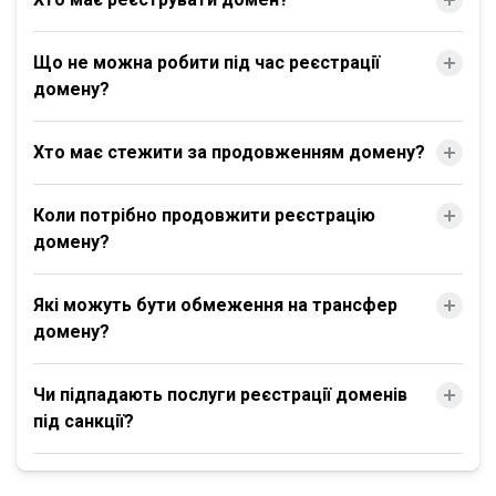
Що не можна робити під час реєстрації
домену?
Хто має стежити за продовженням домену?
Коли потрібно продовжити реєстрацію
домену?
Які можуть бути обмеження на трансфер
домену?
Чи підпадають послуги реєстрації доменів
під санкції?