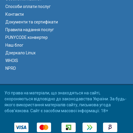
Способи оплати послуг
Контакти
Документи та сертифікати
Правила надання послуг
PUNYCODE конвертер
Наш блог
Дзеркало Linux
WHOIS
NPRD
Усі права на матеріали, що знаходяться на сайті,
охороняються відповідно до законодавства України. За будь-
якого використання матеріалів сайту, письмова угода
обов'язкова. Сайт є засобом масової інформації. 18+