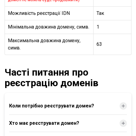
Можливість реєстрації IDN
Так
Мінімальна довжина домену, симв.
1
Максимальна довжина домену,
63
симв.
Часті питання про
реєстрацію доменів
Коли потрібно реєструвати домен?
Хто має реєструвати домен?