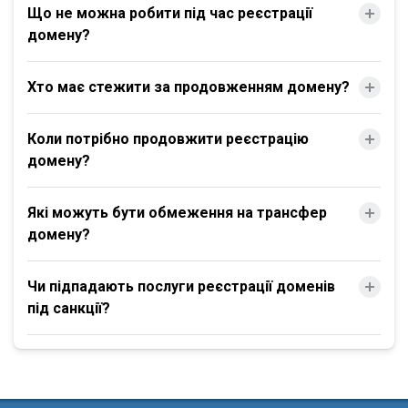
Що не можна робити під час реєстрації
домену?
Хто має стежити за продовженням домену?
Коли потрібно продовжити реєстрацію
домену?
Які можуть бути обмеження на трансфер
домену?
Чи підпадають послуги реєстрації доменів
під санкції?