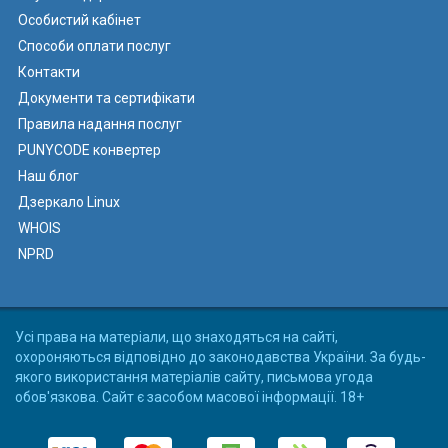
Особистий кабінет
Способи оплати послуг
Контакти
Документи та сертифікати
Правила надання послуг
PUNYCODE конвертер
Наш блог
Дзеркало Linux
WHOIS
NPRD
Усі права на матеріали, що знаходяться на сайті,
охороняються відповідно до законодавства України. За будь-
якого використання матеріалів сайту, письмова угода
обов'язкова. Сайт є засобом масової інформації. 18+