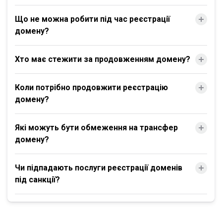
Що не можна робити під час реєстрації
домену?
Хто має стежити за продовженням домену?
Коли потрібно продовжити реєстрацію
домену?
Які можуть бути обмеження на трансфер
домену?
Чи підпадають послуги реєстрації доменів
під санкції?