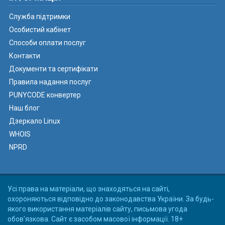
Служба підтримки
Особистий кабінет
Способи оплати послуг
Контакти
Документи та сертифікати
Правила надання послуг
PUNYCODE конвертер
Наш блог
Дзеркало Linux
WHOIS
NPRD
Усі права на матеріали, що знаходяться на сайті,
охороняються відповідно до законодавства України. За будь-
якого використання матеріалів сайту, письмова угода
обов'язкова. Сайт є засобом масової інформації. 18+