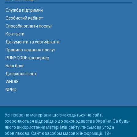
Служба підтримки
Особистий кабінет
Способи оплати послуг
Контакти
Документи та сертифікати
Правила надання послуг
PUNYCODE конвертер
Наш блог
Дзеркало Linux
WHOIS
NPRD
Усі права на матеріали, що знаходяться на сайті,
охороняються відповідно до законодавства України. За будь-
якого використання матеріалів сайту, письмова угода
обов'язкова. Сайт є засобом масової інформації. 18+