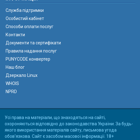
Служба підтримки
Особистий кабінет
Способи оплати послуг
Контакти
Документи та сертифікати
Правила надання послуг
PUNYCODE конвертер
Наш блог
Дзеркало Linux
WHOIS
NPRD
Усі права на матеріали, що знаходяться на сайті,
охороняються відповідно до законодавства України. За будь-
якого використання матеріалів сайту, письмова угода
обов'язкова. Сайт є засобом масової інформації. 18+