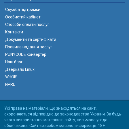
Служба підтримки
Особистий кабінет
Способи оплати послуг
Контакти
Документи та сертифікати
Правила надання послуг
PUNYCODE конвертер
Наш блог
Дзеркало Linux
WHOIS
NPRD
Усі права на матеріали, що знаходяться на сайті,
охороняються відповідно до законодавства України. За будь-
якого використання матеріалів сайту, письмова угода
обов'язкова. Сайт є засобом масової інформації. 18+