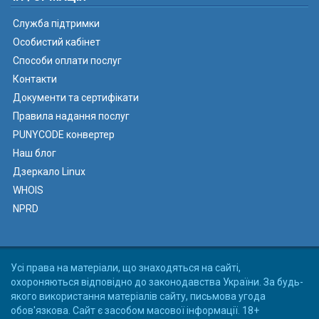
Служба підтримки
Особистий кабінет
Способи оплати послуг
Контакти
Документи та сертифікати
Правила надання послуг
PUNYCODE конвертер
Наш блог
Дзеркало Linux
WHOIS
NPRD
Усі права на матеріали, що знаходяться на сайті,
охороняються відповідно до законодавства України. За будь-
якого використання матеріалів сайту, письмова угода
обов'язкова. Сайт є засобом масової інформації. 18+