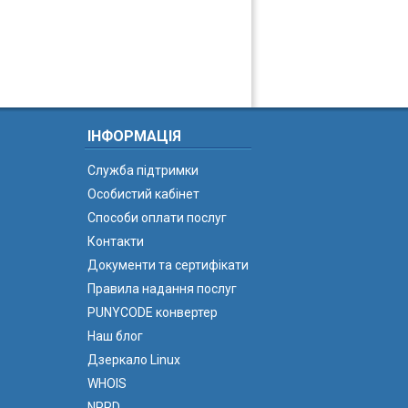
ІНФОРМАЦІЯ
Служба підтримки
Особистий кабінет
Способи оплати послуг
Контакти
Документи та сертифікати
Правила надання послуг
PUNYCODE конвертер
Наш блог
Дзеркало Linux
WHOIS
NPRD