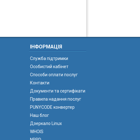
ІНФОРМАЦІЯ
Служба підтримки
Особистий кабінет
Способи оплати послуг
Контакти
Документи та сертифікати
Правила надання послуг
PUNYCODE конвертер
Наш блог
Дзеркало Linux
WHOIS
NPRD