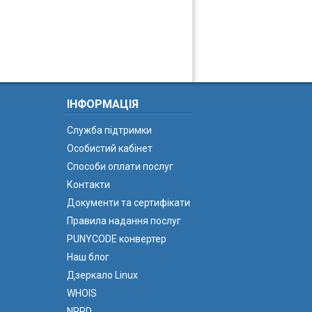
ІНФОРМАЦІЯ
Служба підтримки
Особистий кабінет
Способи оплати послуг
Контакти
Документи та сертифікати
Правила надання послуг
PUNYCODE конвертер
Наш блог
Дзеркало Linux
WHOIS
NPRD