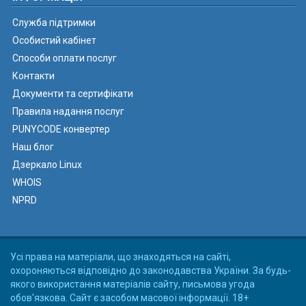
Служба підтримки
Особистий кабінет
Способи оплати послуг
Контакти
Документи та сертифікати
Правила надання послуг
PUNYCODE конвертер
Наш блог
Дзеркало Linux
WHOIS
NPRD
Усі права на матеріали, що знаходяться на сайті,
охороняються відповідно до законодавства України. За будь-
якого використання матеріалів сайту, письмова угода
обов'язкова. Сайт є засобом масової інформації. 18+