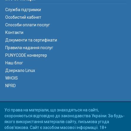
Служба підтримки
Особистий кабінет
Способи оплати послуг
Контакти
Документи та сертифікати
Правила надання послуг
PUNYCODE конвертер
Наш блог
Дзеркало Linux
WHOIS
NPRD
Усі права на матеріали, що знаходяться на сайті,
охороняються відповідно до законодавства України. За будь-
якого використання матеріалів сайту, письмова угода
обов'язкова. Сайт є засобом масової інформації. 18+