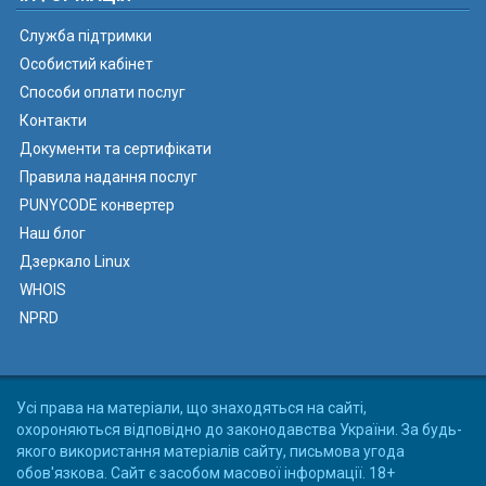
Служба підтримки
Особистий кабінет
Способи оплати послуг
Контакти
Документи та сертифікати
Правила надання послуг
PUNYCODE конвертер
Наш блог
Дзеркало Linux
WHOIS
NPRD
Усі права на матеріали, що знаходяться на сайті,
охороняються відповідно до законодавства України. За будь-
якого використання матеріалів сайту, письмова угода
обов'язкова. Сайт є засобом масової інформації. 18+