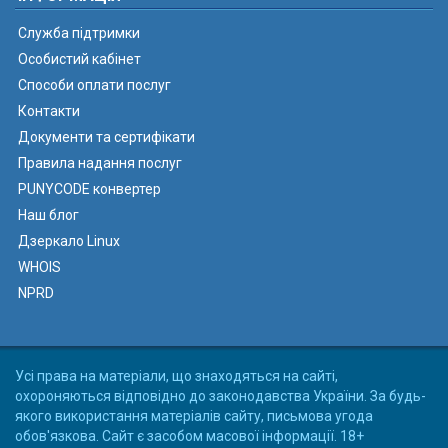
Служба підтримки
Особистий кабінет
Способи оплати послуг
Контакти
Документи та сертифікати
Правила надання послуг
PUNYCODE конвертер
Наш блог
Дзеркало Linux
WHOIS
NPRD
Усі права на матеріали, що знаходяться на сайті,
охороняються відповідно до законодавства України. За будь-
якого використання матеріалів сайту, письмова угода
обов'язкова. Сайт є засобом масової інформації. 18+