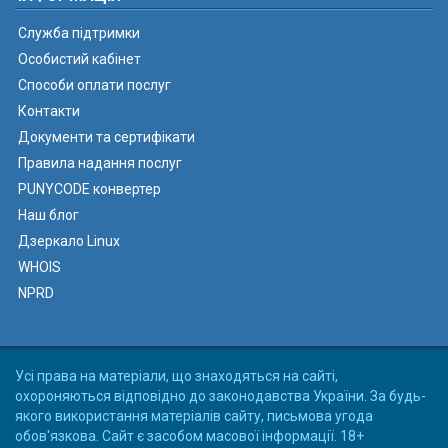
Служба підтримки
Особистий кабінет
Способи оплати послуг
Контакти
Документи та сертифікати
Правила надання послуг
PUNYCODE конвертер
Наш блог
Дзеркало Linux
WHOIS
NPRD
Усі права на матеріали, що знаходяться на сайті,
охороняються відповідно до законодавства України. За будь-
якого використання матеріалів сайту, письмова угода
обов'язкова. Сайт є засобом масової інформації. 18+