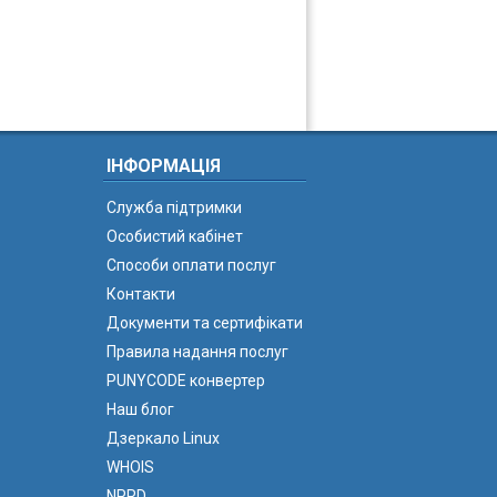
ІНФОРМАЦІЯ
Служба підтримки
Особистий кабінет
Способи оплати послуг
Контакти
Документи та сертифікати
Правила надання послуг
PUNYCODE конвертер
Наш блог
Дзеркало Linux
WHOIS
NPRD