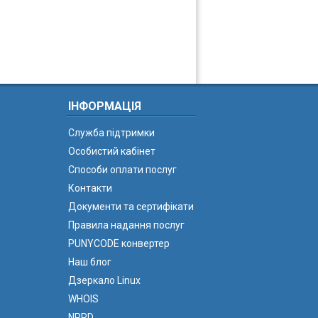
ІНФОРМАЦІЯ
Служба підтримки
Особистий кабінет
Способи оплати послуг
Контакти
Документи та сертифікати
Правила надання послуг
PUNYCODE конвертер
Наш блог
Дзеркало Linux
WHOIS
NPRD