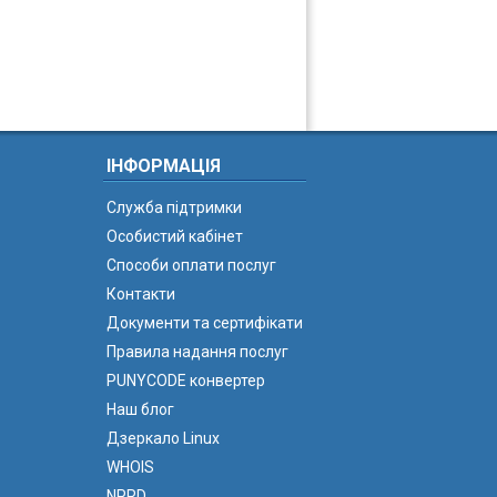
ІНФОРМАЦІЯ
Служба підтримки
Особистий кабінет
Способи оплати послуг
Контакти
Документи та сертифікати
Правила надання послуг
PUNYCODE конвертер
Наш блог
Дзеркало Linux
WHOIS
NPRD