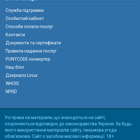
Служба підтримки
Особистий кабінет
Способи оплати послуг
Контакти
Документи та сертифікати
Правила надання послуг
PUNYCODE конвертер
Наш блог
Дзеркало Linux
WHOIS
NPRD
Усі права на матеріали, що знаходяться на сайті,
охороняються відповідно до законодавства України. За будь-
якого використання матеріалів сайту, письмова угода
обов'язкова. Сайт є засобом масової інформації. 18+