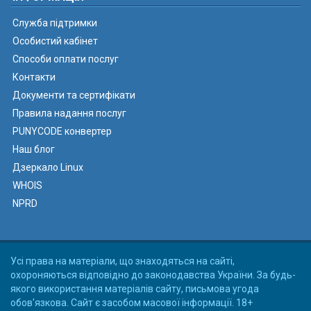
Служба підтримки
Особистий кабінет
Способи оплати послуг
Контакти
Документи та сертифікати
Правила надання послуг
PUNYCODE конвертер
Наш блог
Дзеркало Linux
WHOIS
NPRD
Усі права на матеріали, що знаходяться на сайті,
охороняються відповідно до законодавства України. За будь-
якого використання матеріалів сайту, письмова угода
обов'язкова. Сайт є засобом масової інформації. 18+