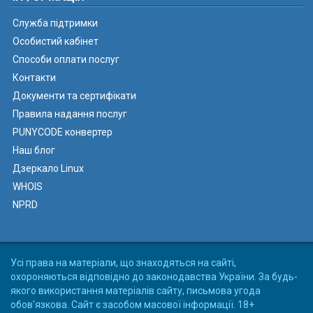
Служба підтримки
Особистий кабінет
Способи оплати послуг
Контакти
Документи та сертифікати
Правила надання послуг
PUNYCODE конвертер
Наш блог
Дзеркало Linux
WHOIS
NPRD
Усі права на матеріали, що знаходяться на сайті,
охороняються відповідно до законодавства України. За будь-
якого використання матеріалів сайту, письмова угода
обов'язкова. Сайт є засобом масової інформації. 18+