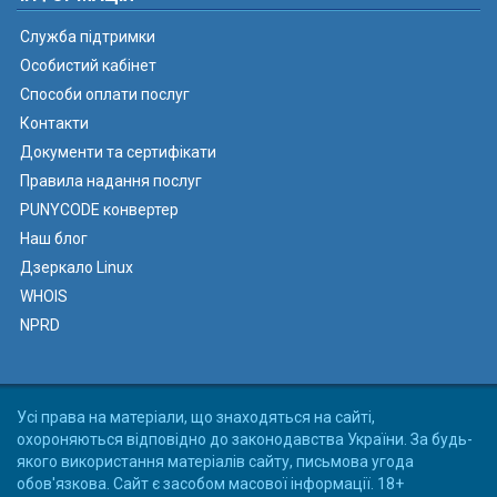
Служба підтримки
Особистий кабінет
Способи оплати послуг
Контакти
Документи та сертифікати
Правила надання послуг
PUNYCODE конвертер
Наш блог
Дзеркало Linux
WHOIS
NPRD
Усі права на матеріали, що знаходяться на сайті,
охороняються відповідно до законодавства України. За будь-
якого використання матеріалів сайту, письмова угода
обов'язкова. Сайт є засобом масової інформації. 18+